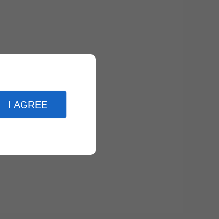
I AGREE